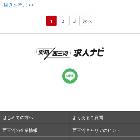
続きを読む >>
1
2
3
次へ
はじめての方へ
よくあるご質問
西三河の企業情報
西三河キャリアのヒント