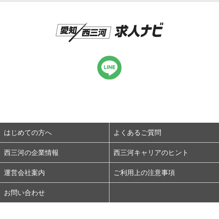
はじめての方へ
よくあるご質問
西三河の企業情報
西三河キャリアのヒント
運営会社案内
ご利用上の注意事項
お問い合わせ