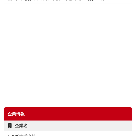
企業情報
企業名