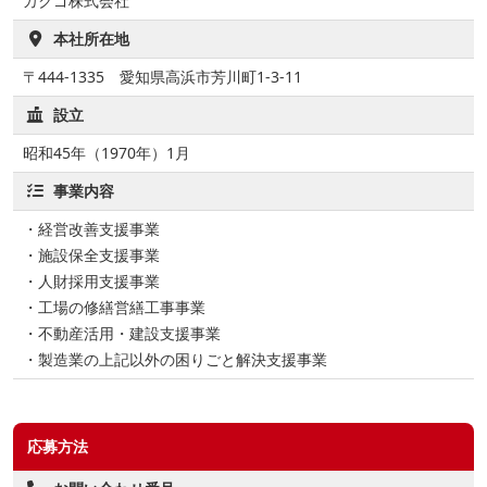
カクゴ株式会社
本社所在地
〒444-1335 愛知県高浜市芳川町1-3-11
設立
昭和45年（1970年）1⽉
事業内容
・経営改善支援事業
・施設保全支援事業
・人財採用支援事業
・工場の修繕営繕工事事業
・不動産活用・建設支援事業
・製造業の上記以外の困りごと解決支援事業
応募方法