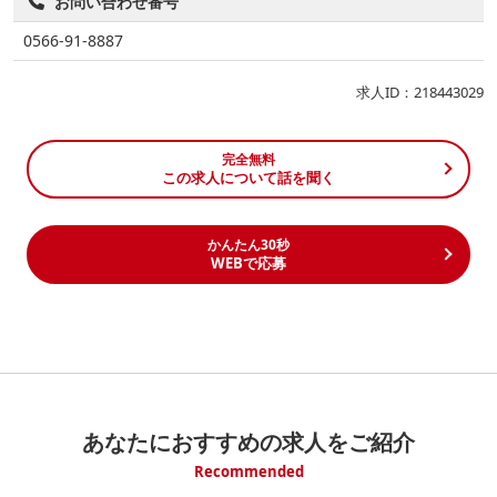
お問い合わせ番号
0566-91-8887
求人ID：218443029
完全無料
この求人について話を聞く
かんたん30秒
WEBで応募
あなたにおすすめの求人をご紹介
Recommended