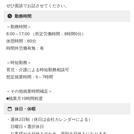
ぜひ面談でお話させてください。
勤務時間
＜勤務時間＞
8:00～17:00 （所定労働時間：8時間0分）
休憩時間：60分
時間外労働有無：有
＜時短勤務＞
育児・介護による時短勤務相談可
想定就業時間：6～7時間
＜その他就業時間補足＞
■残業月10時間程度
休日・休暇
・週休2日制（休日は会社カレンダーによる）
日曜日＋選択休日
お客様が土日休みのため、原則土日休みになります