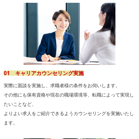
01 キャリアカウンセリング実施
実際に面談を実施し、求職者様の条件をお伺いします。
その他にも保有資格や現在の職場環境等、転職によって実現し
たいことなど、
よりよい求人をご紹介できるようカウンセリングを実施いたし
ます。