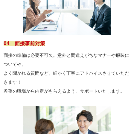
04 面接事前対策
面接の準備は必要不可欠。意外と間違えがちなマナーや服装に
ついてや、
よく聞かれる質問など、細かく丁寧にアドバイスさせていただ
きます！
希望の職場から内定がもらえるよう、サポートいたします。