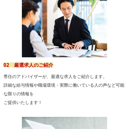
02 厳選求人のご紹介
専任のアドバイザーが、最適な求人をご紹介します。
詳細な給与情報や職場環境・実際に働いている人の声など可能
な限りの情報を
ご提供いたします！