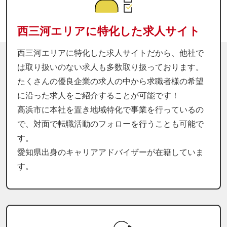
西三河エリアに特化した求人サイト
西三河エリアに特化した求人サイトだから、他社で
は取り扱いのない求人も多数取り扱っております。
たくさんの優良企業の求人の中から求職者様の希望
に沿った求人をご紹介することが可能です！
高浜市に本社を置き地域特化で事業を行っているの
で、対面で転職活動のフォローを行うことも可能で
す。
愛知県出身のキャリアアドバイザーが在籍していま
す。