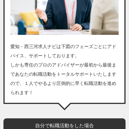
愛知・西三河求人ナビは下図のフェーズごとにアド
バイス、サポートしております。
しかも専任のプロのアドバイザーが最初から最後ま
であなたの転職活動をトータルサポートいたします
ので、１人でやるより圧倒的に早く転職活動を進め
られます！
自分で転職活動をした場合