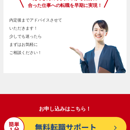
合った仕事への転職を早期に実現！
内定後までアドバイスさせて
いただきます！
少しでも迷ったら
まずはお気軽に
ご相談ください！
お申し込みはこちら！