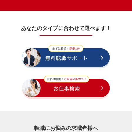
あなたのタイプに合わせて選べます！
転職にお悩みの求職者様へ