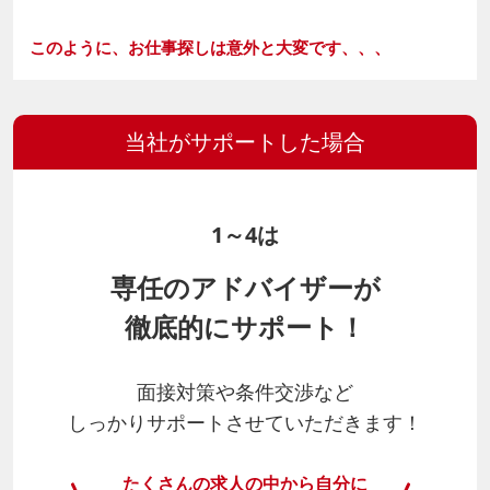
このように、お仕事探しは意外と大変です、、、
当社がサポートした場合
1～4は
専任のアドバイザーが
徹底的にサポート！
面接対策や条件交渉など
しっかりサポート
させていただきます！
たくさんの求人の中から自分に