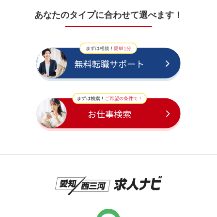
あなたのタイプに合わせて選べます！