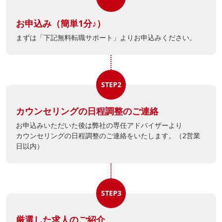
お申込み（簡単1分♪）
まずは「下記無料転職サポート」よりお申込みください。
STEP2
カウンセリングの日程調整のご連絡
お申込みいただいた後は弊社の専任アドバイザーより
カウンセリングの日程調整のご連絡をいたします。（2営業
日以内）
STEP3
厳選した求人のご紹介