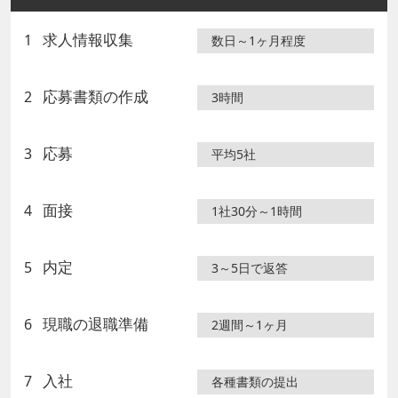
求人情報収集
1
数日～1ヶ月程度
応募書類の作成
2
3時間
応募
3
平均5社
面接
4
1社30分～1時間
内定
5
3～5日で返答
現職の退職準備
6
2週間～1ヶ月
入社
7
各種書類の提出