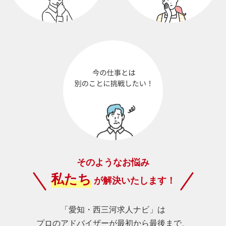
そのようなお悩み
私たち
が解決いたします！
「愛知・西三河求人ナビ」は
プロのアドバイザーが最初から最後まで、