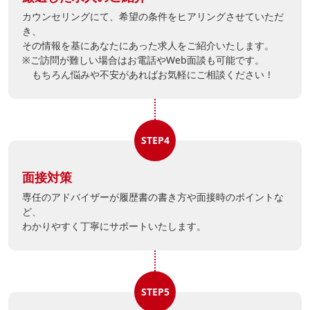
カウンセリングにて、希望の条件をヒアリングさせていただ
き、
その情報を基にあなたにあった求人をご紹介いたします。
※ご訪問が難しい場合はお電話やWeb面談も可能です。
もちろん悩みや不安があればお気軽にご相談ください！
STEP4
面接対策
専任のアドバイザーが履歴書の書き方や面接時のポイントな
ど、
わかりやすく丁寧にサポートいたします。
STEP5