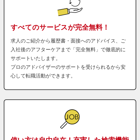
すべてのサービスが完全無料！
求人のご紹介から履歴書・面接へのアドバイス、ご
入社後のアフターケアまで「完全無料」で徹底的に
サポートいたします。
プロのアドバイザーのサポートを受けられるから安
心して転職活動ができます。
使い方は自由自在！充実した検索機能