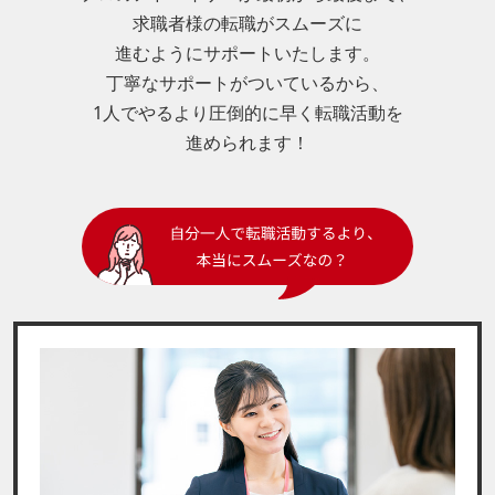
求職者様の転職がスムーズに
進むようにサポートいたします。
丁寧なサポートがついているから、
1人でやるより圧倒的に早く転職活動を
進められます！