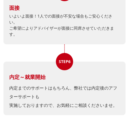
面接
いよいよ面接！1人での面接が不安な場合もご安心くださ
い。
ご希望によりアドバイザーが面接に同席させていただきま
す。
STEP6
内定～就業開始
内定までのサポートはもちろん、弊社では内定後のアフ
ターサポートも
実施しておりますので、お気軽にご相談くださいませ。