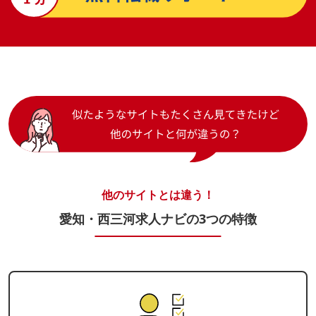
他のサイトとは違う！
愛知・西三河求人ナビの3つの特徴