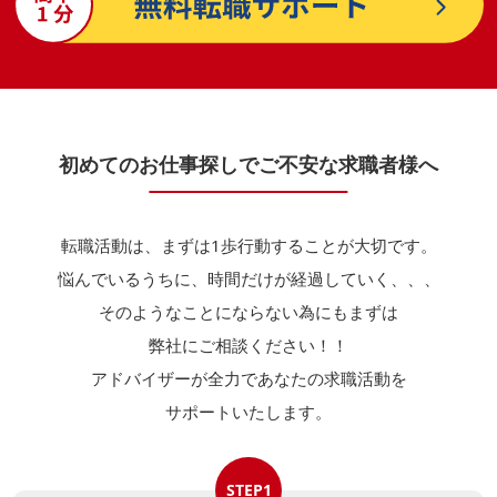
初めてのお仕事探しでご不安な求職者様へ
転職活動は、まずは1歩行動することが大切です。
悩んでいるうちに、時間だけが経過していく、、、
そのようなことにならない為にもまずは
弊社にご相談ください！！
アドバイザーが全力であなたの求職活動を
サポートいたします。
STEP1