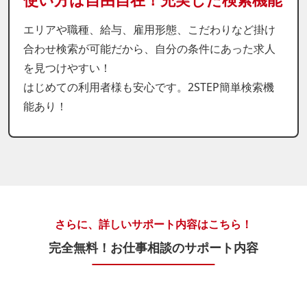
エリアや職種、給与、雇用形態、こだわりなど掛け
合わせ検索が可能だから、自分の条件にあった求人
を見つけやすい！
はじめての利用者様も安心です。2STEP簡単検索機
能あり！
さらに、詳しいサポート内容はこちら！
完全無料！お仕事相談のサポート内容