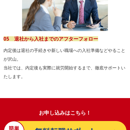
05 退社から入社までのアフターフォロー
内定後は退社の手続きや新しい職場への入社準備などやること
が沢山。
当社では、内定後も実際に就労開始するまで、徹底サポートい
たします。
お申し込みはこちら！