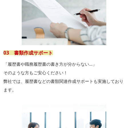
03 書類作成サポート
「履歴書や職務履歴書の書き方が分からない…」
そのような方もご安心ください！
弊社では、履歴書などの書類関連作成サポートも実施しており
ます。