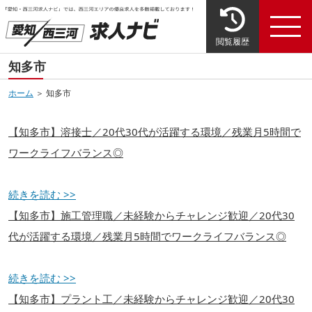
閲覧履歴
知多市
ホーム
＞ 知多市
【知多市】溶接士／20代30代が活躍する環境／残業月5時間で
ワークライフバランス◎
続きを読む >>
【知多市】施工管理職／未経験からチャレンジ歓迎／20代30
代が活躍する環境／残業月5時間でワークライフバランス◎
続きを読む >>
【知多市】プラント工／未経験からチャレンジ歓迎／20代30