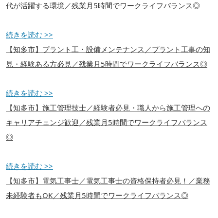
代が活躍する環境／残業月5時間でワークライフバランス◎
続きを読む >>
【知多市】プラント工・設備メンテナンス／プラント工事の知
見・経験ある方必見／残業月5時間でワークライフバランス◎
続きを読む >>
【知多市】施工管理技士／経験者必見・職人から施工管理への
キャリアチェンジ歓迎／残業月5時間でワークライフバランス
◎
続きを読む >>
【知多市】電気工事士／電気工事士の資格保持者必見！／業務
未経験者もOK／残業月5時間でワークライフバランス◎