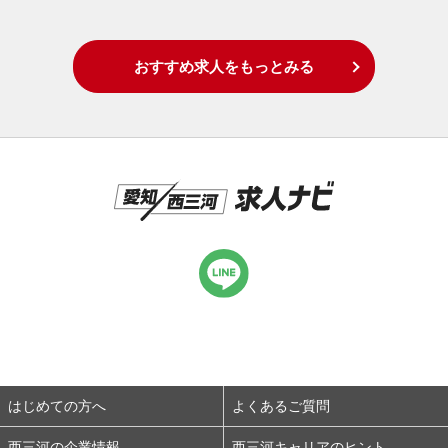
おすすめ求人をもっとみる
はじめての方へ
よくあるご質問
西三河の企業情報
西三河キャリアのヒント