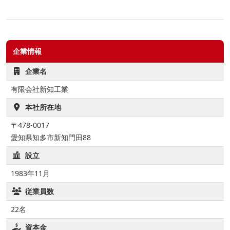
企業情報
企業名
有限会社新知工業
本社所在地
〒478-0017
愛知県知多市新知門田88
設立
1983年11月
従業員数
22名
資本金