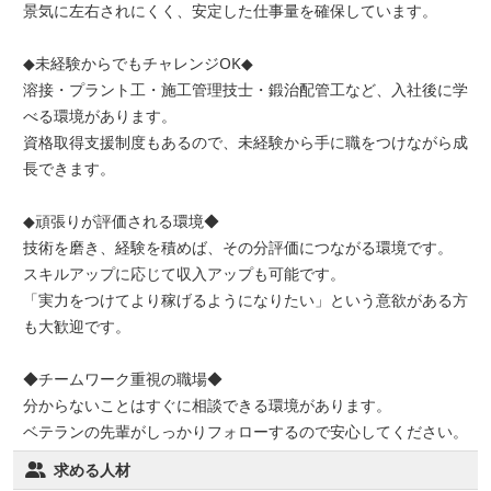
景気に左右されにくく、安定した仕事量を確保しています。
◆未経験からでもチャレンジOK◆
溶接・プラント工・施工管理技士・鍛治配管工など、入社後に学
べる環境があります。
資格取得支援制度もあるので、未経験から手に職をつけながら成
長できます。
◆頑張りが評価される環境◆
技術を磨き、経験を積めば、その分評価につながる環境です。
スキルアップに応じて収入アップも可能です。
「実力をつけてより稼げるようになりたい」という意欲がある方
も大歓迎です。
◆チームワーク重視の職場◆
分からないことはすぐに相談できる環境があります。
ベテランの先輩がしっかりフォローするので安心してください。
求める人材