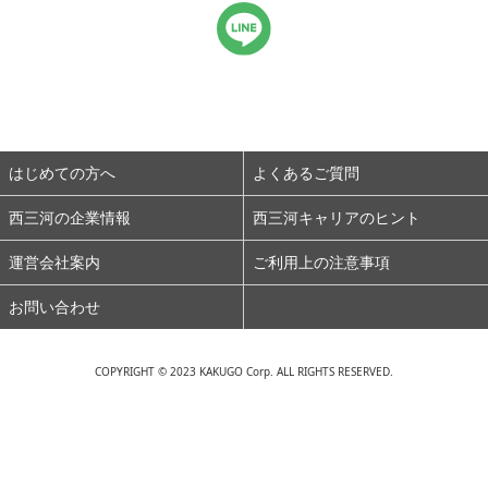
はじめての方へ
よくあるご質問
西三河の企業情報
西三河キャリアのヒント
運営会社案内
ご利用上の注意事項
お問い合わせ
COPYRIGHT © 2023 KAKUGO Corp. ALL RIGHTS RESERVED.