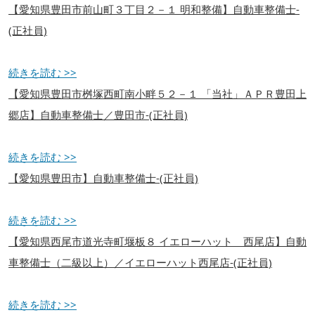
【愛知県豊田市前山町３丁目２－１ 明和整備】自動車整備士-
(正社員)
続きを読む >>
【愛知県豊田市桝塚西町南小畔５２－１ 「当社」ＡＰＲ豊田上
郷店】自動車整備士／豊田市-(正社員)
続きを読む >>
【愛知県豊田市】自動車整備士-(正社員)
続きを読む >>
【愛知県西尾市道光寺町堰板８ イエローハット 西尾店】自動
車整備士（二級以上）／イエローハット西尾店-(正社員)
続きを読む >>