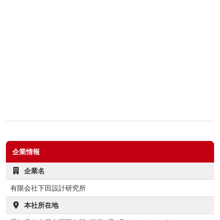
企業情報
企業名
有限会社下田設計研究所
本社所在地