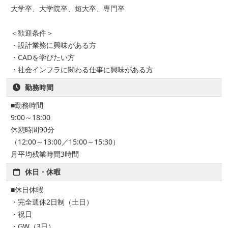
大学卒、大学院卒、短大卒、専門卒
＜歓迎条件＞
・設計業務に興味がある方
・CADを学びたい方
・社会インフラに関わる仕事に興味がある方
勤務時間
■勤務時間
9:00～18:00
休憩時間90分
（12:00～13:00／15:00～15:30）
月平均残業時間3時間
休日・休暇
■休日休暇
・完全週休2日制（土日）
・祝日
・GW（3日）