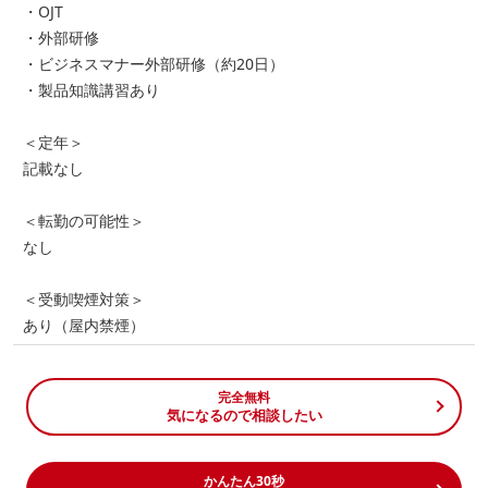
・OJT
・外部研修
・ビジネスマナー外部研修（約20日）
・製品知識講習あり
＜定年＞
記載なし
＜転勤の可能性＞
なし
＜受動喫煙対策＞
あり（屋内禁煙）
完全無料
気になるので相談したい
かんたん30秒