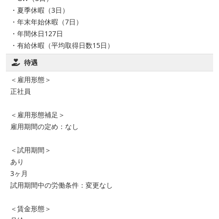
・夏季休暇（3日）
・年末年始休暇（7日）
・年間休日127日
・有給休暇（平均取得日数15日）
待遇
＜雇用形態＞
正社員
＜雇用形態補足＞
雇用期間の定め：なし
＜試用期間＞
あり
3ヶ月
試用期間中の労働条件：変更なし
＜賃金形態＞