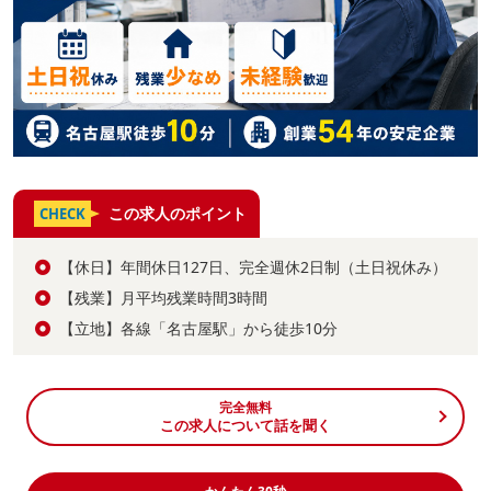
この求人のポイント
CHECK
【休日】年間休日127日、完全週休2日制（土日祝休み）
【残業】月平均残業時間3時間
【立地】各線「名古屋駅」から徒歩10分
完全無料
この求人について話を聞く