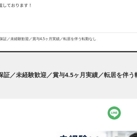
保証／未経験歓迎／賞与4.5ヶ月実績／転居を伴う転勤なし
証／未経験歓迎／賞与4.5ヶ月実績／転居を伴う