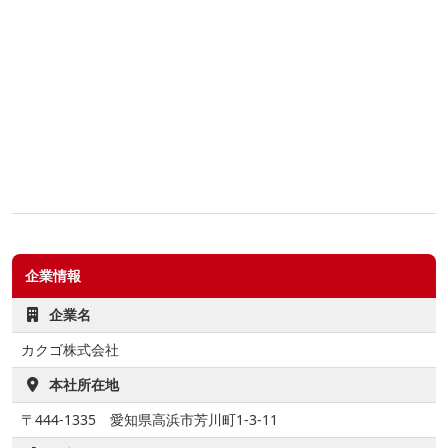
企業情報
企業名
カクゴ株式会社
本社所在地
〒444-1335 愛知県高浜市芳川町1-3-11