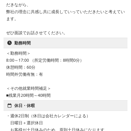
だきながら、
弊社の理念に共感し共に成長していっていただきたいと考えてい
ます。
ぜひ面談でお話させてください。
勤務時間
＜勤務時間＞
8:00～17:00 （所定労働時間：8時間0分）
休憩時間：60分
時間外労働有無：有
＜その他就業時間補足＞
■残業月20時間～40時間
休日・休暇
・週休2日制（休日は会社カレンダーによる）
日曜日＋選択休日
お客様が土日休みのため、原則土日休みになります