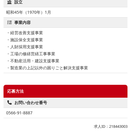
設立
昭和45年（1970年）1⽉
事業内容
・経営改善支援事業
・施設保全支援事業
・人財採用支援事業
・工場の修繕営繕工事事業
・不動産活用・建設支援事業
・製造業の上記以外の困りごと解決支援事業
応募方法
お問い合わせ番号
0566-91-8887
求人ID：218443003