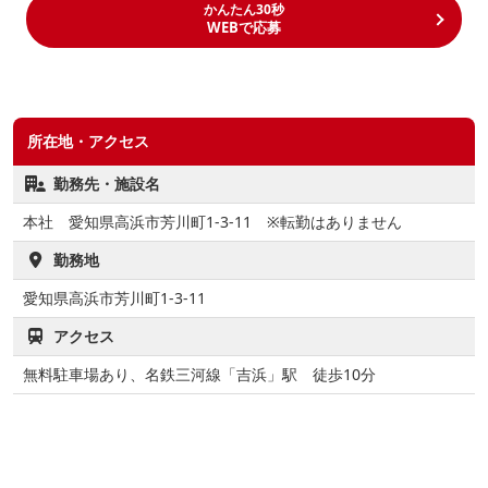
かんたん30秒
WEBで応募
所在地・アクセス
勤務先・施設名
本社 愛知県高浜市芳川町1-3-11 ※転勤はありません
勤務地
愛知県高浜市芳川町1-3-11
アクセス
無料駐車場あり、名鉄三河線「吉浜」駅 徒歩10分