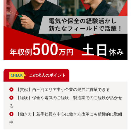
この求人のポイント
CHECK
【貢献】西三河エリア中小企業の発展に貢献できる
【経験】保全や電気のご経験、製造業でのご経験が活かせ
る
【働き方】若手社員を中心に働き方改革にも積極的に取組
中