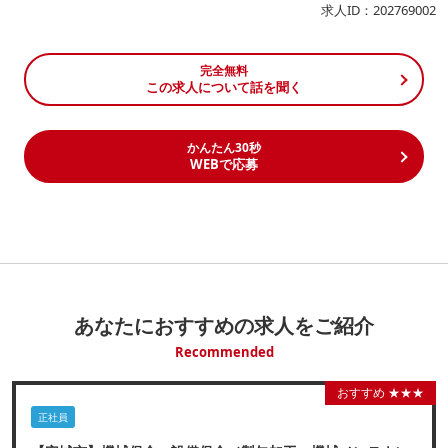
求人ID：202769002
完全無料
この求人について話を聞く
かんたん30秒
WEBで応募
あなたにおすすめの求人をご紹介
Recommended
おすすめ ★★★
正社員