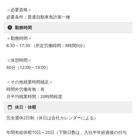
＜必要資格＞
必要条件：普通自動車免許第一種
勤務時間
＜勤務時間＞
8:30～17:30 （所定労働時間：8時間0分）
＜休憩時間＞
60分（12:00～13:00）
＜その他就業時間補足＞
時間外労働有無：有
月平均残業時間：20時間程度
休日・休暇
完全週休2日制（休日は会社カレンダーによる）
年間有給休暇10日～20日（下限日数は、入社半年経過後の付与