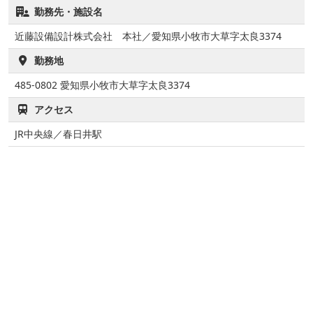
勤務先・施設名
近藤設備設計株式会社 本社／愛知県小牧市大草字太良3374
勤務地
485-0802
愛知県小牧市大草字太良3374
アクセス
JR中央線／春日井駅