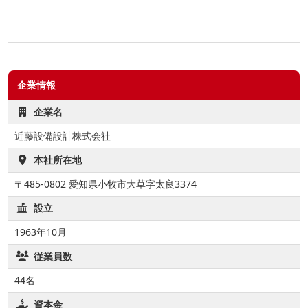
企業情報
企業名
近藤設備設計株式会社
本社所在地
〒485-0802 愛知県小牧市大草字太良3374
設立
1963年10月
従業員数
44名
資本金