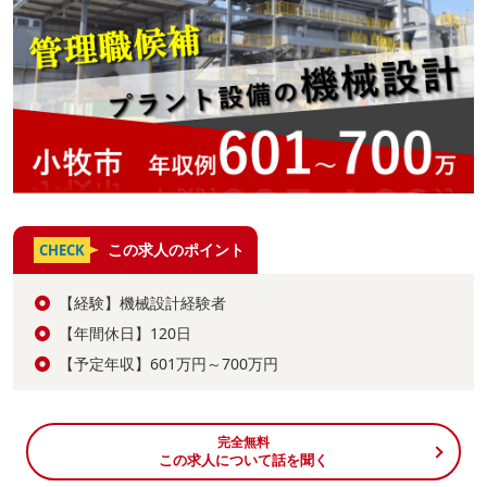
この求人のポイント
CHECK
【経験】機械設計経験者
【年間休日】120日
【予定年収】601万円～700万円
完全無料
この求人について話を聞く