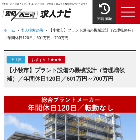
閲覧履歴
ホーム
＞
求人検索結果
＞ 【小牧市】プラント設備の機械設計（管理職候補）
／年間休日120日／601万円～700万円
正社員
おすすめ！★★★
【小牧市】プラント設備の機械設計（管理職候
補）／年間休日120日／601万円～700万円