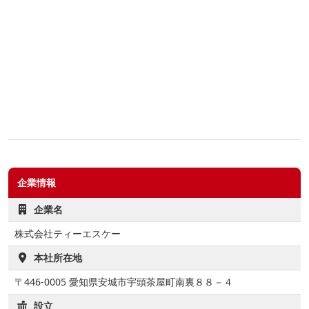
企業情報
企業名
株式会社ティーエスケー
本社所在地
〒446-0005 愛知県安城市宇頭茶屋町南裏８８－４
設立