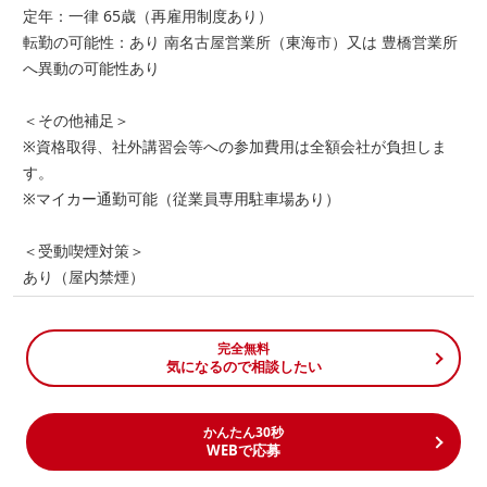
定年：一律 65歳（再雇用制度あり）
転勤の可能性：あり 南名古屋営業所（東海市）又は 豊橋営業所
へ異動の可能性あり
＜その他補足＞
※資格取得、社外講習会等への参加費用は全額会社が負担しま
す。
※マイカー通勤可能（従業員専用駐車場あり）
＜受動喫煙対策＞
あり（屋内禁煙）
完全無料
気になるので相談したい
かんたん30秒
WEBで応募