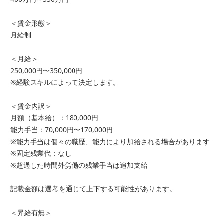
＜賃金形態＞
月給制
＜月給＞
250,000円〜350,000円
※経験スキルによって決定します。
＜賃金内訳＞
月額（基本給）：180,000円
能力手当：70,000円〜170,000円
※能力手当は個々の職歴、能力により加給される場合があります
※固定残業代：なし
※超過した時間外労働の残業手当は追加支給
記載金額は選考を通じて上下する可能性があります。
＜昇給有無＞