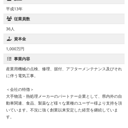
平成13年
従業員数
36人
資本金
1,000万円
事業内容
産業用機械の点検、修理、据付、アフターメンテナンス及びそれ
に伴う電気工事。
＜会社の特徴＞
大手物流・熱処理メーカーのパートナー企業として、県内外の自
動車関連、食品、製薬など様々な業種のユーザー様より支持を頂
いています。不況に強く創業以来安定した経営を継続していま
す。