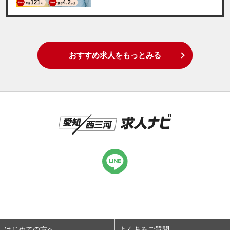
おすすめ求人をもっとみる
はじめての方へ
よくあるご質問