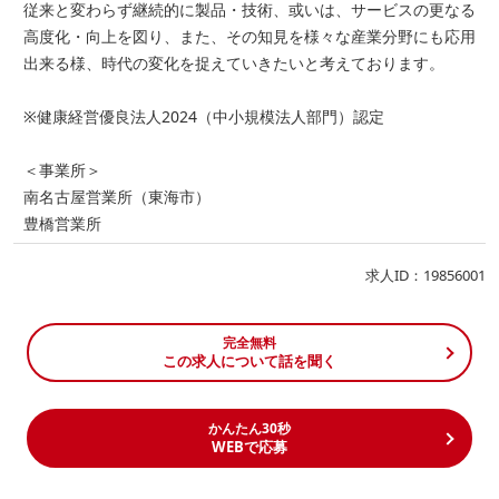
従来と変わらず継続的に製品・技術、或いは、サービスの更なる
高度化・向上を図り、また、その知見を様々な産業分野にも応用
出来る様、時代の変化を捉えていきたいと考えております。
※健康経営優良法人2024（中小規模法人部門）認定
＜事業所＞
南名古屋営業所（東海市）
豊橋営業所
求人ID：19856001
完全無料
この求人について話を聞く
かんたん30秒
WEBで応募