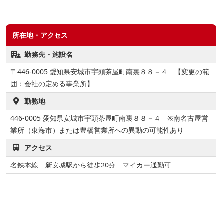
所在地・アクセス
勤務先・施設名
〒446-0005 愛知県安城市宇頭茶屋町南裏８８－４ 【変更の範
囲：会社の定める事業所】
勤務地
446-0005
愛知県安城市宇頭茶屋町南裏８８－４ ※南名古屋営
業所（東海市）または豊橋営業所への異動の可能性あり
アクセス
名鉄本線 新安城駅から徒歩20分 マイカー通勤可