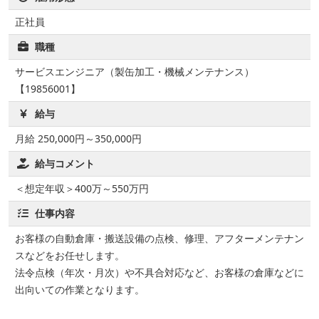
正社員
職種
サービスエンジニア（製缶加工・機械メンテナンス）
【19856001】
給与
月給 250,000円～350,000円
給与コメント
＜想定年収＞400万～550万円
仕事内容
お客様の自動倉庫・搬送設備の点検、修理、アフターメンテナン
スなどをお任せします。
法令点検（年次・月次）や不具合対応など、お客様の倉庫などに
出向いての作業となります。