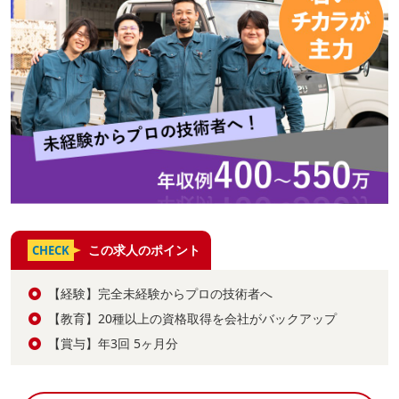
この求人のポイント
CHECK
【経験】完全未経験からプロの技術者へ
【教育】20種以上の資格取得を会社がバックアップ
【賞与】年3回 5ヶ月分