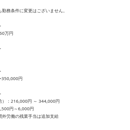
も勤務条件に変更はございません。
＞
60万円
＞
＞
〜350,000円
＞
：216,000円 ～ 344,000円
500円～6,000円
間外労働の残業手当は追加支給