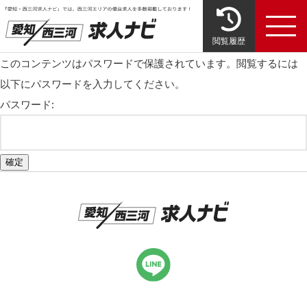
閲覧履歴
このコンテンツはパスワードで保護されています。閲覧するには
以下にパスワードを入力してください。
パスワード: