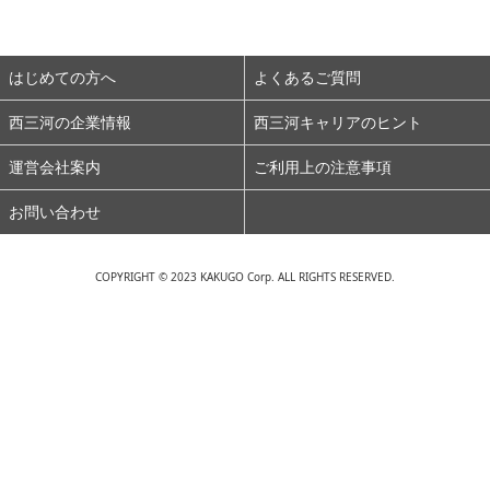
はじめての方へ
よくあるご質問
西三河の企業情報
西三河キャリアのヒント
運営会社案内
ご利用上の注意事項
お問い合わせ
COPYRIGHT © 2023 KAKUGO Corp. ALL RIGHTS RESERVED.