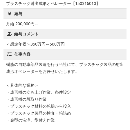
プラスチック射出成形オペレーター【150316010】
給与
月給 200,000円～
給与コメント
＜想定年収＞350万円～500万円
仕事内容
樹脂の自動車部品製造を行う当社にて、プラスチック製品の射出
成形オペレーターをお任せいたします。
＜具体的な業務＞
・成形機の立ち上げ作業、条件設定
・成形機の段取り作業
・プラスチック材料の乾燥から投入
・プラスチック製品の検査・箱詰め
・金型の洗浄、型替え作業