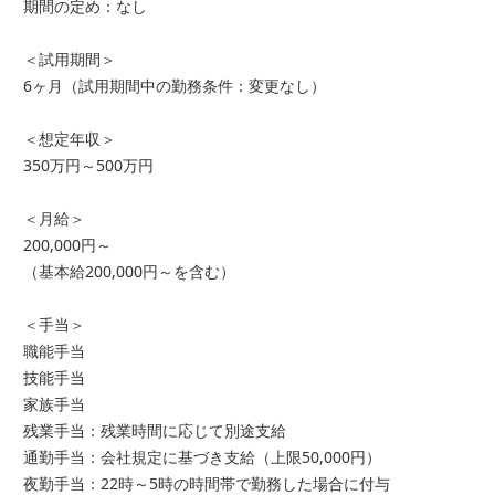
期間の定め：なし
＜試用期間＞
6ヶ月（試用期間中の勤務条件：変更なし）
＜想定年収＞
350万円～500万円
＜月給＞
200,000円～
（基本給200,000円～を含む）
＜手当＞
職能手当
技能手当
家族手当
残業手当：残業時間に応じて別途支給
通勤手当：会社規定に基づき支給（上限50,000円）
夜勤手当：22時～5時の時間帯で勤務した場合に付与