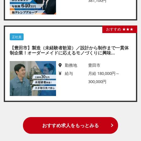
381,100円
おすすめ ★★★
正社員
【豊田市】製造（未経験者歓迎）／設計から制作まで一貫体
制企業！オーダーメイドに応えるモノづくりに興味...
勤務地
豊田市
給与
月給 180,000円～
300,000円
おすすめ求人をもっとみる