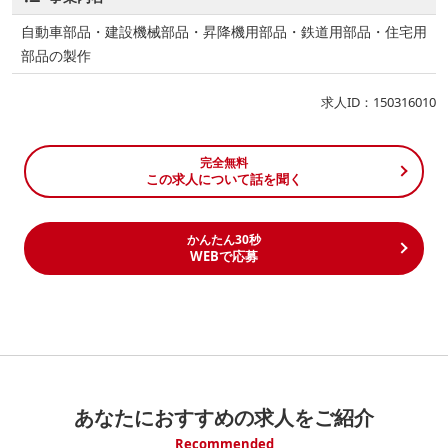
自動車部品・建設機械部品・昇降機用部品・鉄道用部品・住宅用
部品の製作
求人ID：150316010
完全無料
この求人について話を聞く
かんたん30秒
WEBで応募
あなたにおすすめの求人をご紹介
Recommended