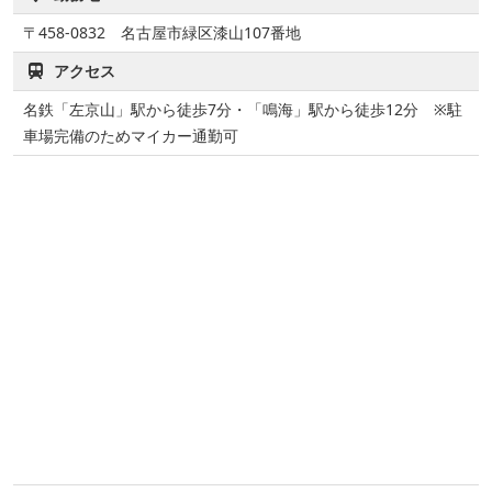
〒458-0832 名古屋市緑区漆山107番地
アクセス
名鉄「左京山」駅から徒歩7分・「鳴海」駅から徒歩12分 ※駐
車場完備のためマイカー通勤可