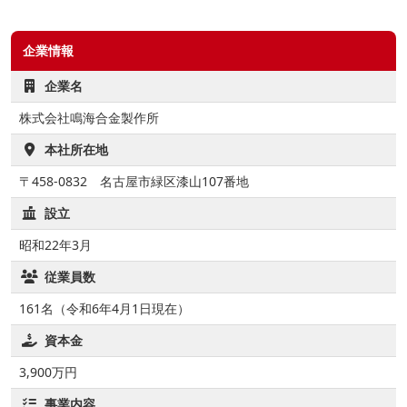
企業情報
企業名
株式会社鳴海合金製作所
本社所在地
〒458-0832 名古屋市緑区漆山107番地
設立
昭和22年3月
従業員数
161名（令和6年4月1日現在）
資本金
3,900万円
事業内容