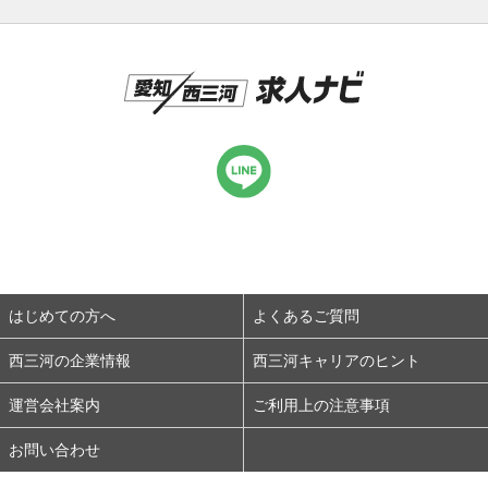
はじめての方へ
よくあるご質問
西三河の企業情報
西三河キャリアのヒント
運営会社案内
ご利用上の注意事項
お問い合わせ