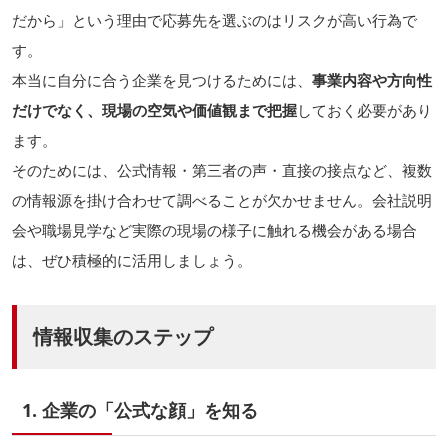
だから」という理由で応募先を選ぶのはリスクが高い行為で
す。
本当に自分に合う企業を見つけるためには、
事業内容や方向性
だけでなく、現場の空気や価値観まで把握
しておく必要があり
ます。
そのためには、公式情報・第三者の声・直接の接点など、複数
の情報源を掛け合わせて調べることが欠かせません。会社説明
会や職場見学など実際の現場の様子に触れる機会がある場合
は、ぜひ積極的に活用しましょう。
情報収集のステップ
1. 企業の「公式な顔」を知る