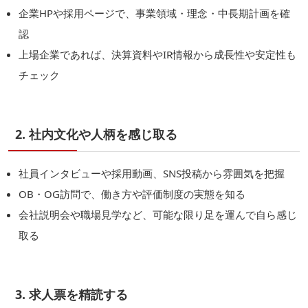
企業HPや採用ページで、事業領域・理念・中長期計画を確
認
上場企業であれば、決算資料やIR情報から成長性や安定性も
チェック
2. 社内文化や人柄を感じ取る
社員インタビューや採用動画、SNS投稿から雰囲気を把握
OB・OG訪問で、働き方や評価制度の実態を知る
会社説明会や職場見学など、可能な限り足を運んで自ら感じ
取る
3. 求人票を精読する