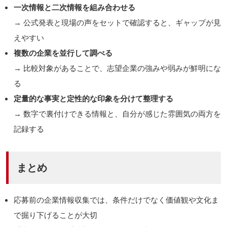
一次情報と二次情報を組み合わせる
→ 公式発表と現場の声をセットで確認すると、ギャップが見
えやすい
複数の企業を並行して調べる
→ 比較対象があることで、志望企業の強みや弱みが鮮明にな
る
定量的な事実と定性的な印象を分けて整理する
→ 数字で裏付けできる情報と、自分が感じた雰囲気の両方を
記録する
まとめ
応募前の企業情報収集では、条件だけでなく価値観や文化ま
で掘り下げることが大切