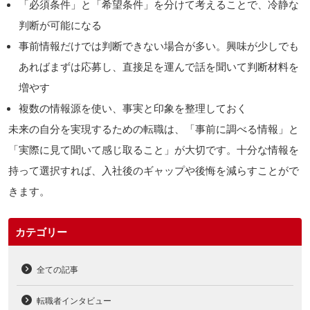
「必須条件」と「希望条件」を分けて考えることで、冷静な
判断が可能になる
事前情報だけでは判断できない場合が多い。興味が少しでも
あればまずは応募し、直接足を運んで話を聞いて判断材料を
増やす
複数の情報源を使い、事実と印象を整理しておく
未来の自分を実現するための転職は、「事前に調べる情報」と
「実際に見て聞いて感じ取ること」が大切です。十分な情報を
持って選択すれば、入社後のギャップや後悔を減らすことがで
きます。
カテゴリー
全ての記事
転職者インタビュー