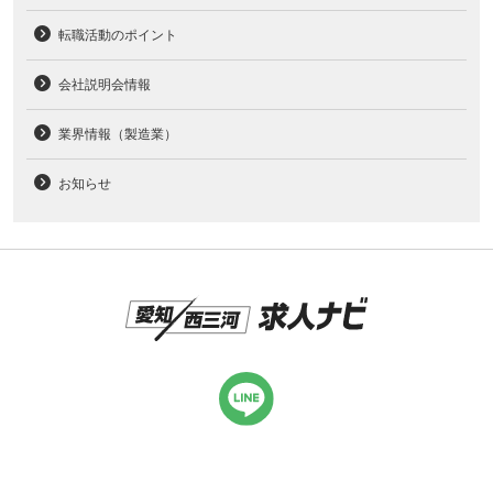
転職活動のポイント
会社説明会情報
業界情報（製造業）
お知らせ