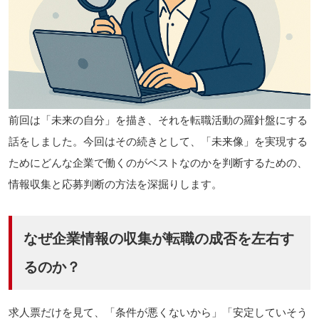
前回は「未来の自分」を描き、それを転職活動の羅針盤にする
話をしました。今回はその続きとして、「未来像」を実現する
ためにどんな企業で働くのがベストなのかを判断するための、
情報収集と応募判断の方法を深掘りします。
なぜ企業情報の収集が転職の成否を左右す
るのか？
求人票だけを見て、「条件が悪くないから」「安定していそう