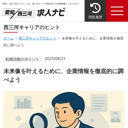
閲覧履歴
西三河キャリアのヒント
ホーム
＞
西三河キャリアのヒント
＞ 未来像を叶えるために、企業情報を徹底
的に調べよう
2025/08/21
転職活動のポイント
未来像を叶えるために、企業情報を徹底的に調
べよう