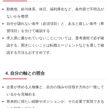
勤務地、給与体系、休日、福利厚生など、条件面で不明点が
ないかを整理
自分が譲れない条件（必須項目）と、あると嬉しい条件（希
望項目）を分けて確認する
求人票に書かれていないことについては、選考過程で必ず確
認する。聞きにくいことは転職エージェントなどを通して確
認する方法もおすすめです。
4. 自分の軸との照合
企業が求める人物像と、自分の強みや目指す方向が一致して
いるかを見極める
将来的に得たい経験やポジションが、その企業で実現できる