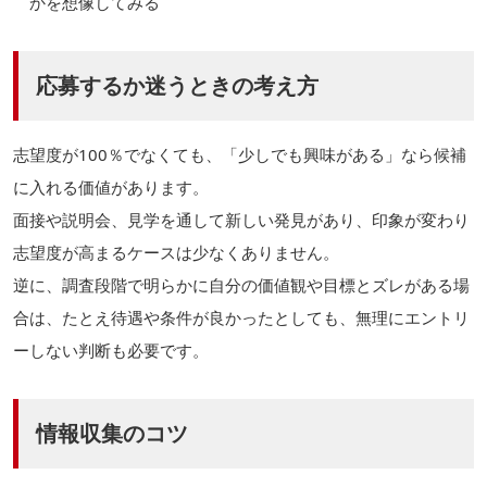
かを想像してみる
応募するか迷うときの考え方
志望度が100％でなくても、「少しでも興味がある」なら候補
に入れる価値があります。
面接や説明会、見学を通して新しい発見があり、印象が変わり
志望度が高まるケースは少なくありません。
逆に、調査段階で明らかに自分の価値観や目標とズレがある場
合は、たとえ待遇や条件が良かったとしても、無理にエントリ
ーしない判断も必要です。
情報収集のコツ