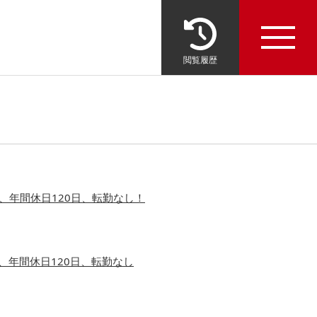
閲覧履歴
、年間休日120日、転勤なし！
、年間休日120日、転勤なし