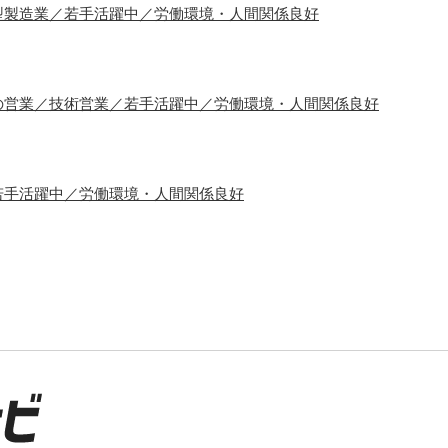
型製造業／若手活躍中／労働環境・人間関係良好
の営業／技術営業／若手活躍中／労働環境・人間関係良好
若手活躍中／労働環境・人間関係良好