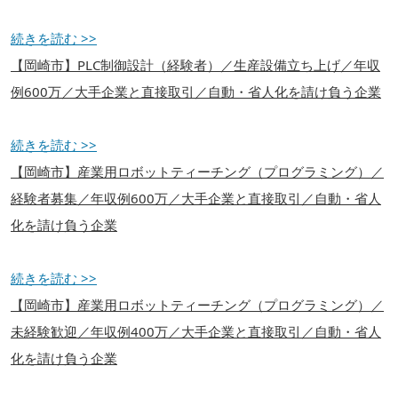
続きを読む >>
【岡崎市】PLC制御設計（経験者）／生産設備立ち上げ／年収
例600万／大手企業と直接取引／自動・省人化を請け負う企業
続きを読む >>
【岡崎市】産業用ロボットティーチング（プログラミング）／
経験者募集／年収例600万／大手企業と直接取引／自動・省人
化を請け負う企業
続きを読む >>
【岡崎市】産業用ロボットティーチング（プログラミング）／
未経験歓迎／年収例400万／大手企業と直接取引／自動・省人
化を請け負う企業