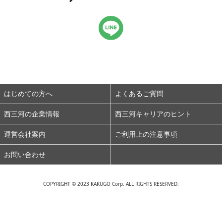
はじめての方へ
よくあるご質問
西三河の企業情報
西三河キャリアのヒント
運営会社案内
ご利用上の注意事項
お問い合わせ
COPYRIGHT © 2023 KAKUGO Corp. ALL RIGHTS RESERVED.