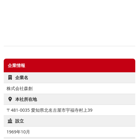
企業情報
企業名
株式会社森創
本社所在地
〒481-0035 愛知県北名古屋市宇福寺村上39
設立
1969年10月