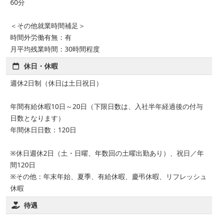
60分
＜その他就業時間補足＞
時間外労働有無：有
月平均残業時間：30時間程度
休日・休暇
週休2日制（休日は土日祝日）
年間有給休暇10日～20日（下限日数は、入社半年経過後の付与
日数となります）
年間休日日数：120日
※休日週休2日（土・日曜、年数回の土曜出勤あり）、祝日／年
間120日
※その他：年末年始、夏季、有給休暇、慶弔休暇、リフレッシュ
休暇
待遇