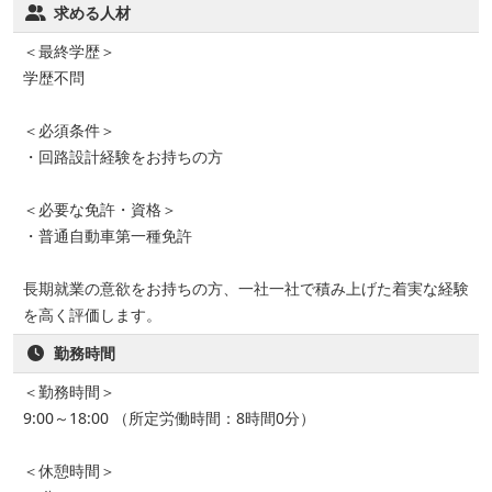
求める人材
＜最終学歴＞
学歴不問
＜必須条件＞
・回路設計経験をお持ちの方
＜必要な免許・資格＞
・普通自動車第一種免許
長期就業の意欲をお持ちの方、一社一社で積み上げた着実な経験
を高く評価します。
勤務時間
＜勤務時間＞
9:00～18:00 （所定労働時間：8時間0分）
＜休憩時間＞