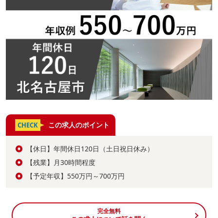
この求人のポイント
CHECK
【休日】年間休日120日（土日祝日休み）
【残業】月30時間程度
【予定年収】550万円～700万円
完全無料