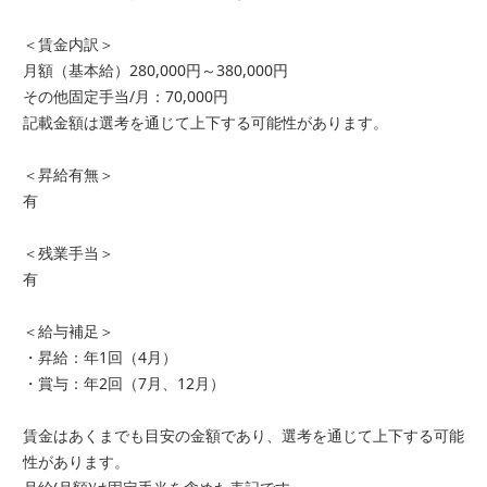
＜賃金内訳＞
月額（基本給）280,000円～380,000円
その他固定手当/月：70,000円
記載金額は選考を通じて上下する可能性があります。
＜昇給有無＞
有
＜残業手当＞
有
＜給与補足＞
・昇給：年1回（4月）
・賞与：年2回（7月、12月）
賃金はあくまでも目安の金額であり、選考を通じて上下する可能
性があります。