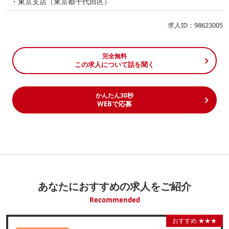
・東京支店（東京都千代田区）
求人ID：98623005
完全無料
この求人について話を聞く
かんたん30秒
WEBで応募
あなたにおすすめの求人をご紹介
Recommended
おすすめ ★★★