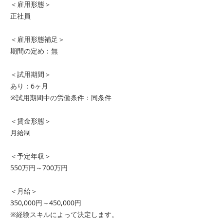
＜雇用形態＞
正社員
＜雇用形態補足＞
期間の定め：無
＜試用期間＞
あり：6ヶ月
※試用期間中の労働条件：同条件
＜賃金形態＞
月給制
＜予定年収＞
550万円～700万円
＜月給＞
350,000円～450,000円
※経験スキルによって決定します。