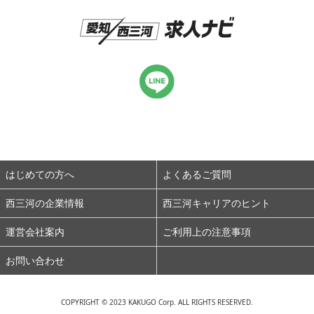
はじめての方へ
よくあるご質問
西三河の企業情報
西三河キャリアのヒント
運営会社案内
ご利用上の注意事項
お問い合わせ
COPYRIGHT © 2023 KAKUGO Corp. ALL RIGHTS RESERVED.