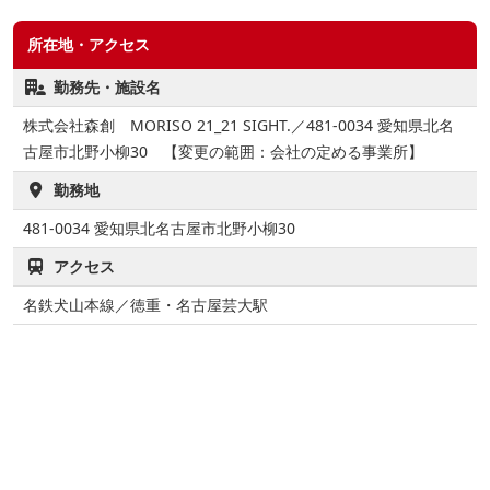
所在地・アクセス
勤務先・施設名
株式会社森創 MORISO 21_21 SIGHT.／481-0034 愛知県北名
古屋市北野小柳30 【変更の範囲：会社の定める事業所】
勤務地
481-0034
愛知県北名古屋市北野小柳30
アクセス
名鉄犬山本線／徳重・名古屋芸大駅