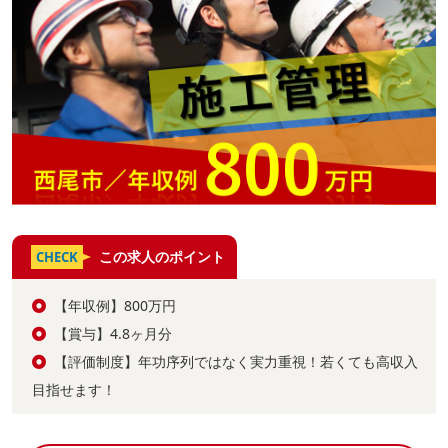
この求人のポイント
CHECK
【年収例】800万円
【賞与】4.8ヶ月分
【評価制度】年功序列ではなく実力重視！若くても高収入
目指せます！