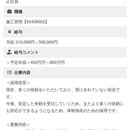
正社員
職種
施工管理【92436002】
給与
月給 210,000円～500,000円
給与コメント
＜予定年収＞450万円～800万円
仕事内容
＜採用背景＞
現在、多くの依頼をいただいており、受けきれていない状況で
す。
今後、安定した依頼を受注していくため、またより多くの依頼に
も対応ができるようになるため、体制強化のための採用です。
＜業務内容＞