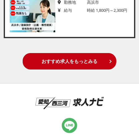
勤務地
高浜市
給与
時給 1,800円～2,300円
おすすめ求人をもっとみる