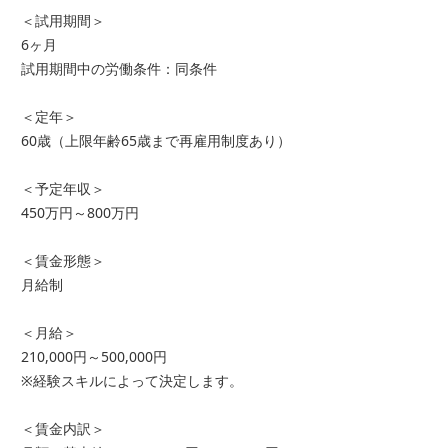
＜試用期間＞
6ヶ月
試用期間中の労働条件：同条件
＜定年＞
60歳（上限年齢65歳まで再雇用制度あり）
＜予定年収＞
450万円～800万円
＜賃金形態＞
月給制
＜月給＞
210,000円～500,000円
※経験スキルによって決定します。
＜賃金内訳＞