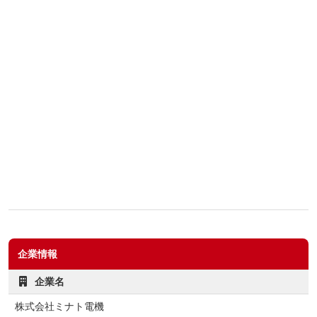
企業情報
企業名
株式会社ミナト電機