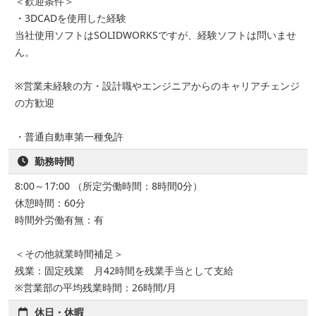
＜歓迎条件＞
・3DCADを使用した経験
当社使用ソフトはSOLIDWORKSですが、経験ソフトは問いませ
ん。
※営業未経験の方・設計職やエンジニアからのキャリアチェンジ
の方歓迎
・普通自動車第一種免許
勤務時間
8:00～17:00 （所定労働時間：8時間0分）
休憩時間：60分
時間外労働有無：有
＜その他就業時間補足＞
残業：固定残業 月42時間を残業手当として支給
※営業部の平均残業時間：26時間/月
休日・休暇