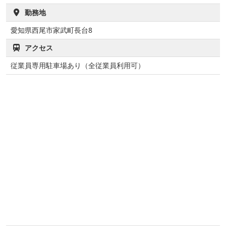
勤務地
愛知県西尾市家武町長台8
アクセス
従業員専用駐車場あり（全従業員利用可）