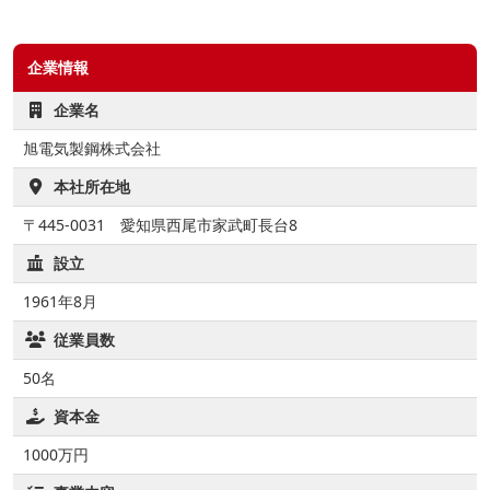
企業情報
企業名
旭電気製鋼株式会社
本社所在地
〒445-0031 愛知県西尾市家武町長台8
設立
1961年8月
従業員数
50名
資本金
1000万円