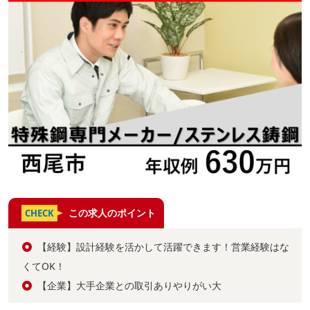
この求人のポイント
CHECK
【経験】設計経験を活かして活躍できます！営業経験はな
くてOK！
【企業】大手企業との取引ありやりがい大