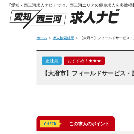
ホーム
＞
求人検索結果
＞ 【大府市】フィールドサービス・
正社員
おすすめ！★★★
【大府市】フィールドサービス・
この求人のポイント
CHECK