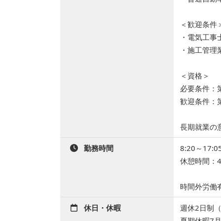
＜歓迎条件
・電気工事
・施工管理
＜資格＞
必要条件：
歓迎条件：
長期就業の
勤務時間
8:20～17
休憩時間：45
時間外労働
休日・休暇
週休2日制
夏期休暇7