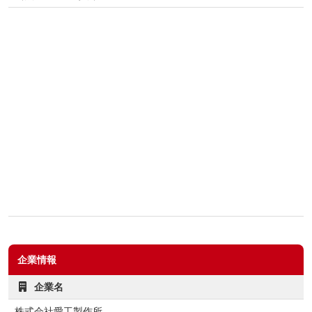
企業情報
企業名
株式会社愛工製作所