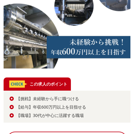
この求人のポイント
CHECK
【挑戦】未経験から手に職つける
【給与】年収600万円以上を目指せる
【職場】30代が中心に活躍する職場