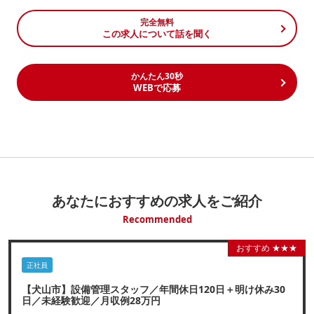
完全無料
この求人について話を聞く
かんたん30秒
WEBで応募
あなたにおすすめの求人をご紹介
Recommended
おすすめ ★★★
正社員
【犬山市】設備管理スタッフ／年間休日120日＋明け休み30
日／未経験歓迎／月収例28万円