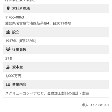
本社所在地
〒455-0863
愛知県名古屋市港区新茶屋4丁目3011番地
設立
1947年（昭和22年）
従業員数
21名
資本金
1,000万円
事業内容
スクリューコンベアなど、金属加工製品の設計・製造
求人ID：73381001