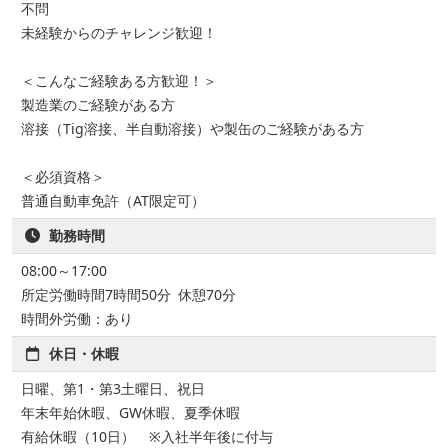
不問
未経験からのチャレンジ歓迎！
＜こんなご経験ある方歓迎！＞
製造業のご経験がある方
溶接（Tig溶接、半自動溶接）や製缶のご経験がある方
＜必須資格＞
普通自動車免許（AT限定可）
勤務時間
08:00～17:00
所定労働時間7時間50分 休憩70分
時間外労働：あり
休日・休暇
日曜、第1・第3土曜日、祝日
年末年始休暇、GW休暇、夏季休暇
有給休暇（10日） ※入社半年後に付与