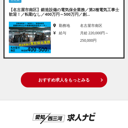
【名古屋市南区】鍛造設備の電気保全業務／第2種電気工事士
歓迎！／転勤なし／400万円～500万円／創...
勤務地
名古屋市南区
給与
月給 220,000円～
250,000円
おすすめ求人をもっとみる