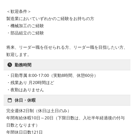
＜歓迎条件＞
製造業においていずれかのご経験をお持ちの方
・機械加工のご経験
・部品組立のご経験
将来、リーダー職を任せられる方、リーダー職を目指したい方、
歓迎します。
勤務時間
・日勤専属 8:00-17:00（実動8時間、休憩60分）
・残業あり 月20時間ほど
・夜勤はありません
休日・休暇
完全週休2日制（休日は土日のみ）
年間有給休暇10日～20日（下限日数は、入社半年経過後の付与
日数となります）
年間休日日数121日