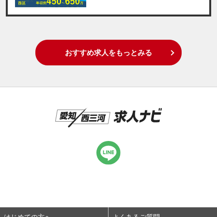
おすすめ求人をもっとみる
はじめての方へ
よくあるご質問