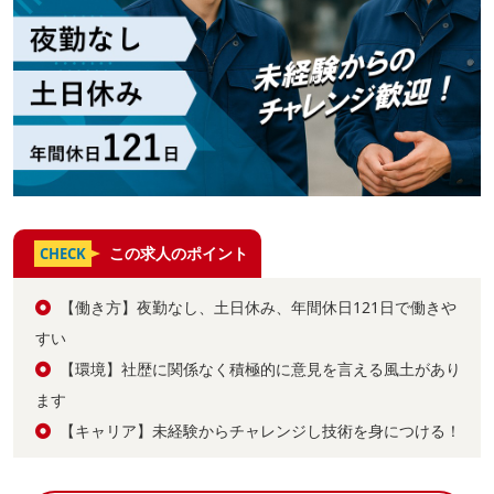
この求人のポイント
CHECK
【働き方】夜勤なし、土日休み、年間休日121日で働きや
すい
【環境】社歴に関係なく積極的に意見を言える風土があり
ます
【キャリア】未経験からチャレンジし技術を身につける！