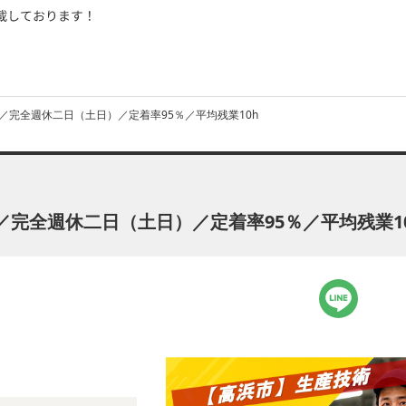
／完全週休二日（土日）／定着率95％／平均残業10h
完全週休二日（土日）／定着率95％／平均残業1