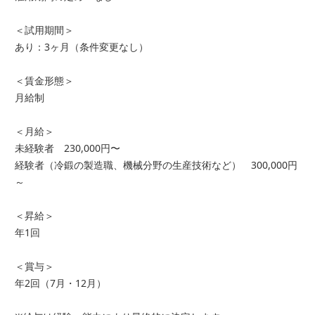
＜試用期間＞
あり：3ヶ月（条件変更なし）
＜賃金形態＞
月給制
＜月給＞
未経験者 230,000円〜
経験者（冷鍛の製造職、機械分野の生産技術など） 300,000円
～
＜昇給＞
年1回
＜賞与＞
年2回（7月・12月）