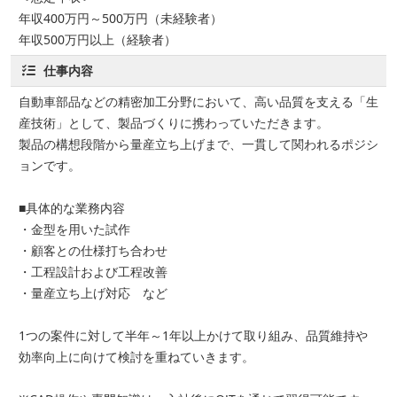
年収400万円～500万円（未経験者）
年収500万円以上（経験者）
仕事内容
自動車部品などの精密加工分野において、高い品質を支える「生
産技術」として、製品づくりに携わっていただきます。
製品の構想段階から量産立ち上げまで、一貫して関われるポジシ
ョンです。
■具体的な業務内容
・金型を用いた試作
・顧客との仕様打ち合わせ
・工程設計および工程改善
・量産立ち上げ対応 など
1つの案件に対して半年～1年以上かけて取り組み、品質維持や
効率向上に向けて検討を重ねていきます。