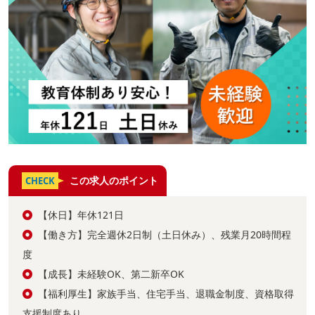
この求人のポイント
CHECK
【休日】年休121日
【働き方】完全週休2日制（土日休み）、残業月20時間程
度
【成長】未経験OK、第二新卒OK
【福利厚生】家族手当、住宅手当、退職金制度、資格取得
支援制度あり