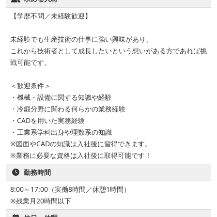
【学歴不問／未経験歓迎】
未経験でも生産技術の仕事に強い興味があり、
これから技術者として成長したいという想いがある方であれば挑
戦可能です。
＜歓迎条件＞
・機械・設備に関する知識や経験
・冷鍛分野に関わる何らかの業務経験
・CADを用いた実務経験
・工業系学科出身や理数系の知識
※図面やCADの知識は入社後に習得できます。
※業務に必要な資格は入社後に取得可能です！
勤務時間
8:00～17:00（実働8時間／休憩1時間）
※残業月20時間以下