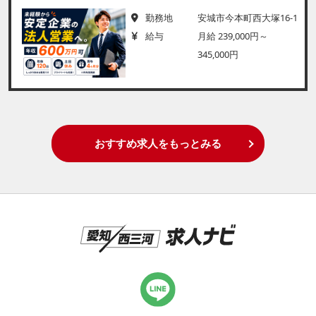
勤務地
安城市今本町西大塚16-1
給与
月給 239,000円～
345,000円
おすすめ求人をもっとみる