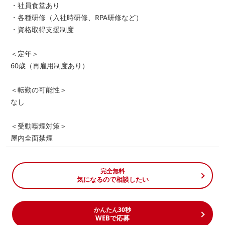
・社員食堂あり
・各種研修（入社時研修、RPA研修など）
・資格取得支援制度
＜定年＞
60歳（再雇用制度あり）
＜転勤の可能性＞
なし
＜受動喫煙対策＞
屋内全面禁煙
完全無料
気になるので相談したい
かんたん30秒
WEBで応募