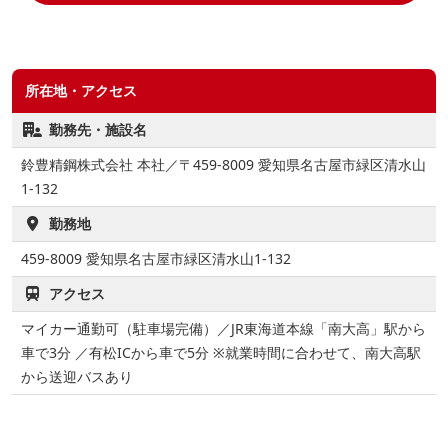
所在地・アクセス
勤務先・施設名
鈴豊精鋼株式会社 本社／〒459-8009 愛知県名古屋市緑区清水山
1-132
勤務地
459-8009
愛知県名古屋市緑区清水山1-132
アクセス
マイカー通勤可（駐車場完備）／JR東海道本線「南大高」駅から
車で3分 ／有松ICから車で5分 ※就業時間に合わせて、南大高駅
から送迎バスあり