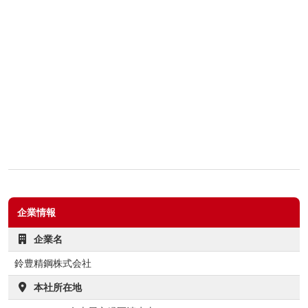
企業情報
企業名
鈴豊精鋼株式会社
本社所在地