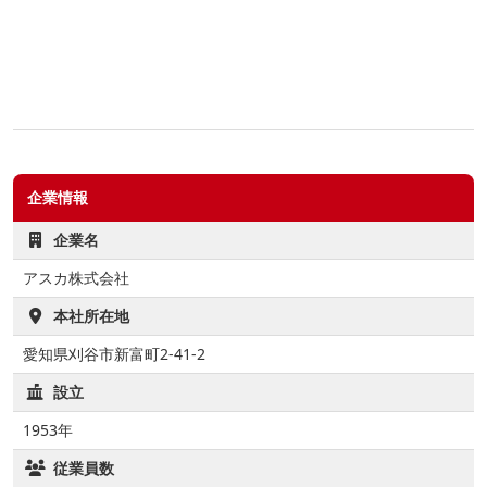
企業情報
企業名
アスカ株式会社
本社所在地
愛知県刈谷市新富町2-41-2
設立
1953年
従業員数