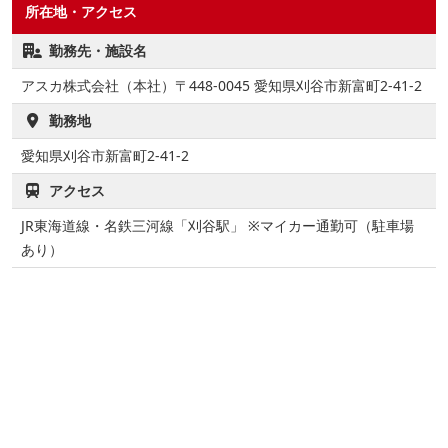
所在地・アクセス
勤務先・施設名
アスカ株式会社（本社）〒448-0045 愛知県刈谷市新富町2-41-2
勤務地
愛知県刈谷市新富町2-41-2
アクセス
JR東海道線・名鉄三河線「刈谷駅」 ※マイカー通勤可（駐車場
あり）