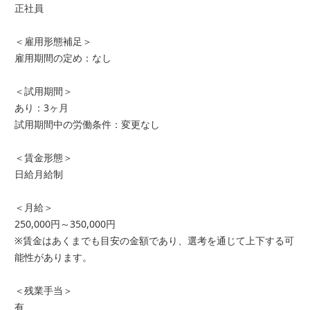
正社員
＜雇用形態補足＞
雇用期間の定め：なし
＜試用期間＞
あり：3ヶ月
試用期間中の労働条件：変更なし
＜賃金形態＞
日給月給制
＜月給＞
250,000円～350,000円
※賃金はあくまでも目安の金額であり、選考を通じて上下する可
能性があります。
＜残業手当＞
有