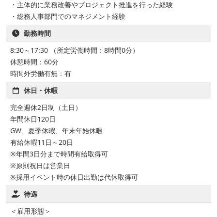
・主体的に業務改善やプロジェクト推進を行った経験
・総務人事部門でのマネジメント経験
勤務時間
8:30～17:30 （所定労働時間：8時間0分）
休憩時間：60分
時間外労働有無：有
休日・休暇
完全週休2日制（土日）
年間休日120日
GW、夏季休暇、年末年始休暇
有給休暇11日～20日
※年間3日分まで時間有給取得可
※原則祝日は営業日
※採用イベント時の休日出勤は代休取得可
待遇
＜雇用形態＞