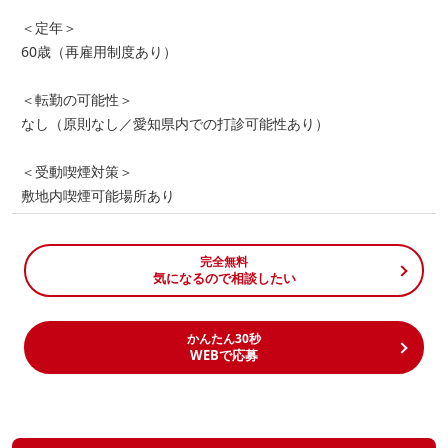
＜定年＞
60歳（再雇用制度あり）
＜転勤の可能性＞
なし（原則なし／愛知県内での打診可能性あり）
＜受動喫煙対策＞
敷地内喫煙可能場所あり
完全無料
気になるので相談したい
かんたん30秒
WEBで応募