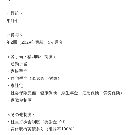
＜昇給＞
年1回
＜賞与＞
年2回（2024年実績：5ヶ月分）
＜各手当・福利厚生制度＞
・通勤手当
・家族手当
・住宅手当（35歳以下対象）
・寮社宅
・社会保険完備（健康保険、厚生年金、雇用保険、労災保険）
・退職金制度
＜その他制度＞
・社員持株会制度（奨励金10％）
・育休取得実績あり（復帰率100％）