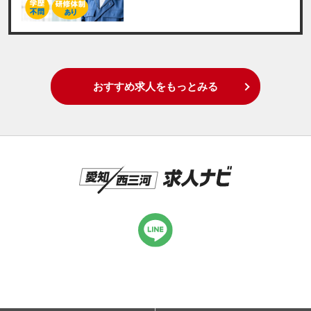
おすすめ求人をもっとみる