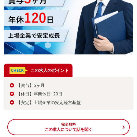
この求人のポイント
CHECK
【賞与】5ヶ月
【休日】年間休日120日
【安定】上場企業の安定経営基盤
完全無料
この求人について話を聞く