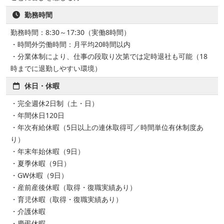
勤務時間
勤務時間：8:30～17:30（実働8時間）
・時間外労働時間：月平均20時間以内
・分業体制により、仕事の段取り次第では定時退社も可能（18
時までに退勤しやすい環境）
休日・休暇
・完全週休2日制（土・日）
・年間休日120日
・年次有給休暇（5日以上の連休取得可／時間単位有休制度あ
り）
・年末年始休暇（9日）
・夏季休暇（9日）
・GW休暇（9日）
・産前産後休暇（取得・復職実績あり）
・育児休暇（取得・復職実績あり）
・介護休暇
・慶弔休暇