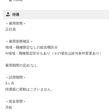
待遇
＜雇用形態＞
正社員
＜雇用形態補足＞
地域・職種限定なしの総合職区分
※地域・職種限定区分もあり（その場合は給与条件変更あり）
雇用期間の定め:なし
＜試用期間＞
3ヶ月
待遇面に変動はございません。
＜賃金形態＞
月給