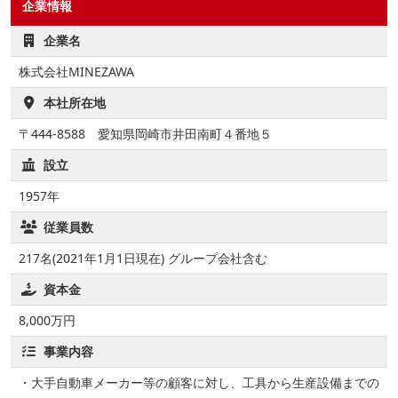
企業情報
企業名
株式会社MINEZAWA
本社所在地
〒444-8588 愛知県岡崎市井田南町４番地５
設立
1957年
従業員数
217名(2021年1月1日現在) グループ会社含む
資本金
8,000万円
事業内容
・大手自動車メーカー等の顧客に対し、工具から生産設備までの