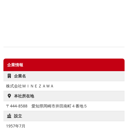
企業情報
企業名
株式会社ＭＩＮＥＺＡＷＡ
本社所在地
〒444-8588 愛知県岡崎市井田南町４番地５
設立
1957年7月