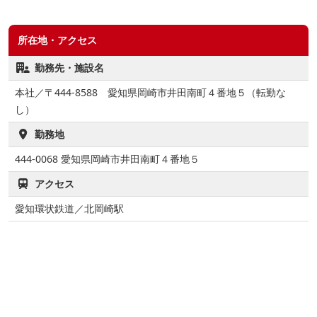
所在地・アクセス
勤務先・施設名
本社／〒444-8588 愛知県岡崎市井田南町４番地５（転勤な
し）
勤務地
444-0068
愛知県岡崎市井田南町４番地５
アクセス
愛知環状鉄道／北岡崎駅