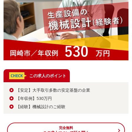
この求人のポイント
CHECK
【安定】大手取引多数の安定基盤の企業
【年収例】530万円
【経験】機械設計のご経験
完全無料