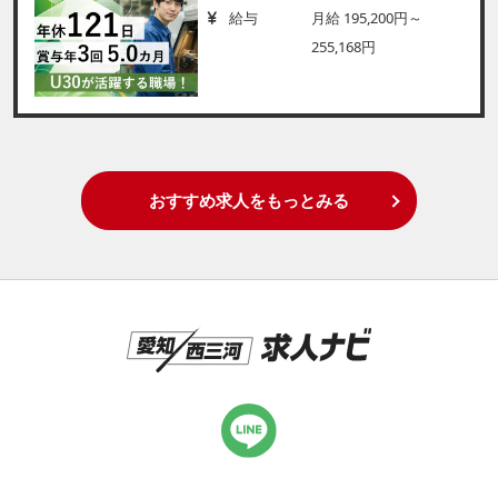
給与
月給 195,200円～
255,168円
おすすめ求人をもっとみる