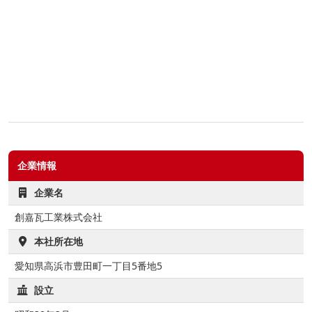
企業情報
企業名
創嘉瓦工業株式会社
本社所在地
愛知県高浜市豊田町一丁目5番地5
設立