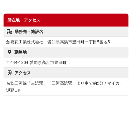
所在地・アクセス
勤務先・施設名
創嘉瓦工業株式会社 愛知県高浜市豊田町一丁目5番地5
勤務地
〒444-1304
愛知県高浜市豊田町
アクセス
名鉄三河線「吉浜駅」「三河高浜駅」より車で約5分 / マイカー
通勤OK