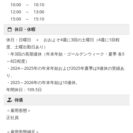
10:00 ～ 10:10
12:00 ～ 13:00
15:00 ～ 15:10
休日・休暇
休日：日曜日 ＋ おおよそ4週に3回の土曜日（4週に1回程
度、土曜出勤日あり）
・年3回の長期連休（年末年始・ゴールデンウィーク・夏季 各5
～8日程度）
・2024～2025年の年末年始および2025年夏季は9連休の実績あ
り、
・2025～2026年の年末年始は10連休。
年間休日：109.5日
待遇
＜雇用形態＞
正社員
＜雇用形態補足＞