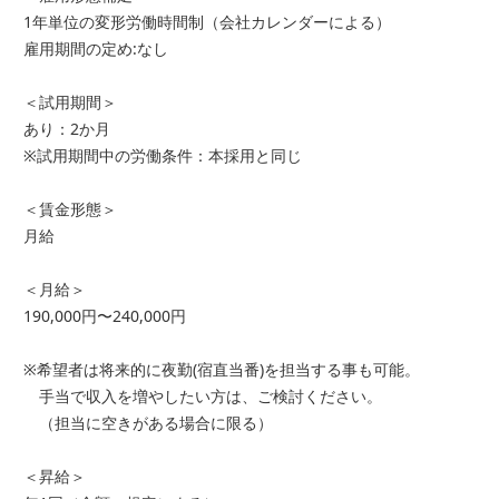
1年単位の変形労働時間制（会社カレンダーによる）
雇用期間の定め:なし
＜試用期間＞
あり：2か月
※試用期間中の労働条件：本採用と同じ
＜賃金形態＞
月給
＜月給＞
190,000円〜240,000円
※希望者は将来的に夜勤(宿直当番)を担当する事も可能。
手当で収入を増やしたい方は、ご検討ください。
（担当に空きがある場合に限る）
＜昇給＞