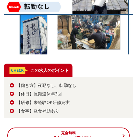
この求人のポイント
CHECK
【働き方】夜勤なし、転勤なし
【休日】長期連休年3回
【研修】未経験OK研修充実
【食事】昼食補助あり
完全無料