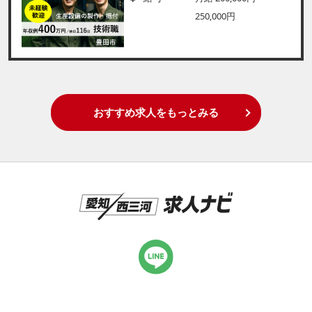
250,000円
おすすめ求人をもっとみる