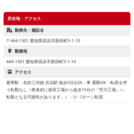
所在地・アクセス
勤務先・施設名
〒444-1301 愛知県高浜市新田町5-1-10
勤務地
444-1301
愛知県高浜市新田町5-1-10
アクセス
最寄駅：名鉄三河線 吉浜駅 徒歩5分以内・車 通勤OK・転居を伴
う転勤なし（将来的に新田工場から徒歩15分の『芳川工場』へ
転勤となる可能性があります。）・U・Iターン歓迎