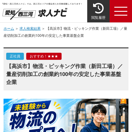
閲覧履歴
ホーム
＞
求人検索結果
＞ 【高浜市】物流・ピッキング作業（新田工場）／量
産切削加工の創業約100年の安定した事業基盤企業
正社員
おすすめ！★★★
【高浜市】物流・ピッキング作業（新田工場）／
量産切削加工の創業約100年の安定した事業基盤
企業