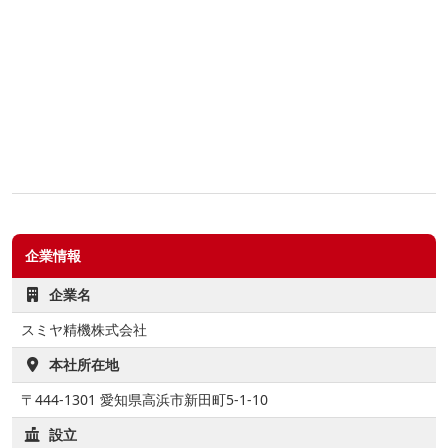
企業情報
企業名
スミヤ精機株式会社
本社所在地
〒444-1301 愛知県高浜市新田町5-1-10
設立