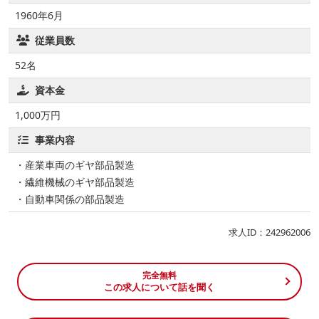
1960年6月
従業員数
52名
資本金
1,000万円
事業内容
・産業車両のギヤ部品製造
・繊維機械のギヤ部品製造
・自動車関係の部品製造
求人ID：242962006
完全無料
この求人について話を聞く