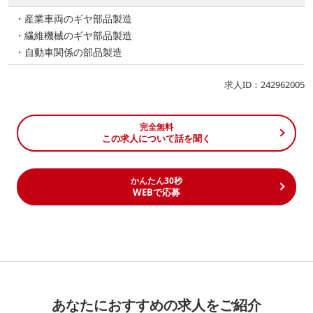
・産業車両のギヤ部品製造
・繊維機械のギヤ部品製造
・自動車関係の部品製造
求人ID：242962005
完全無料
この求人について話を聞く
かんたん30秒
WEBで応募
あなたにおすすめの求人をご紹介