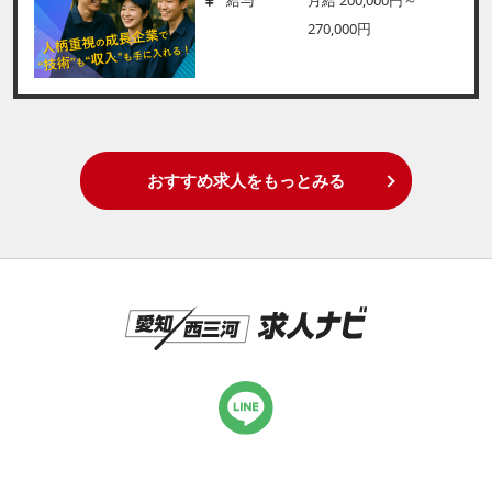
270,000円
おすすめ求人をもっとみる