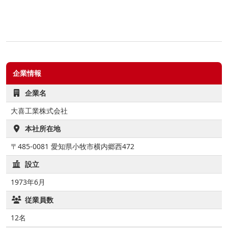
企業情報
企業名
大喜工業株式会社
本社所在地
〒485-0081 愛知県小牧市横内郷西472
設立
1973年6月
従業員数
12名