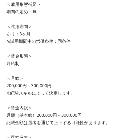
＜雇用形態補足＞
期間の定め：無
＜試用期間＞
あり：3ヶ月
※試用期間中の労働条件：同条件
＜賃金形態＞
月給制
＜月給＞
200,000円～300,000円
※経験スキルによって決定します。
＜賃金内訳＞
月額（基本給）200,000円～300,000円
記載金額は選考を通じて上下する可能性があります。
＜昇給有無＞