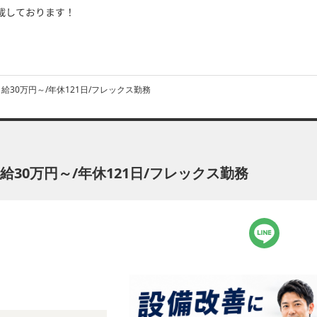
給30万円～/年休121日/フレックス勤務
30万円～/年休121日/フレックス勤務