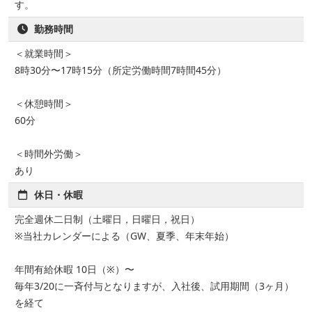
す。
勤務時間
＜就業時間＞
8時30分〜17時15分（所定労働時間7時間45分）
＜休憩時間＞
60分
＜時間外労働＞
あり
休日・休暇
完全週休二日制（土曜日，日曜日，祝日）
※当社カレンダーによる（GW、夏季、年末年始）
年間有給休暇 10日（※）〜
毎年3/20に一斉付与となりますが、入社後、試用期間（3ヶ月）
を経て