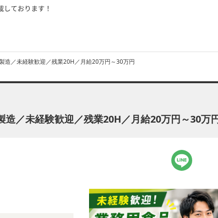
造／未経験歓迎／残業20H／月給20万円～30万円
造／未経験歓迎／残業20H／月給20万円～30万