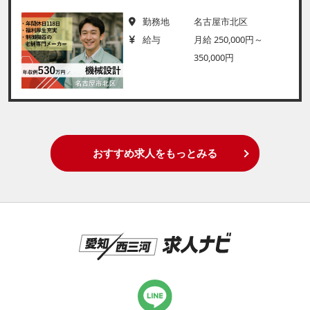
勤務地
名古屋市北区
給与
月給 250,000円～
350,000円
おすすめ求人をもっとみる