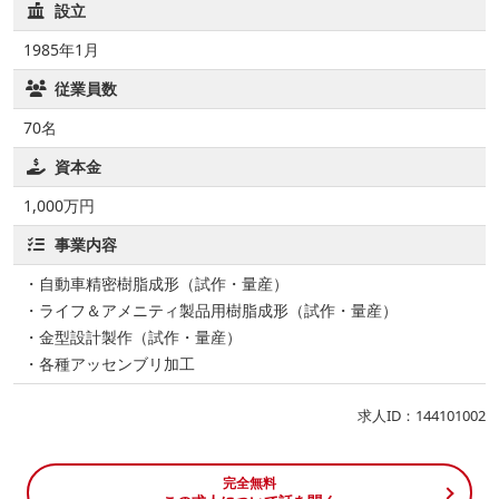
設立
1985年1月
従業員数
70名
資本金
1,000万円
事業内容
・自動車精密樹脂成形（試作・量産）
・ライフ＆アメニティ製品用樹脂成形（試作・量産）
・金型設計製作（試作・量産）
・各種アッセンブリ加工
求人ID：144101002
完全無料