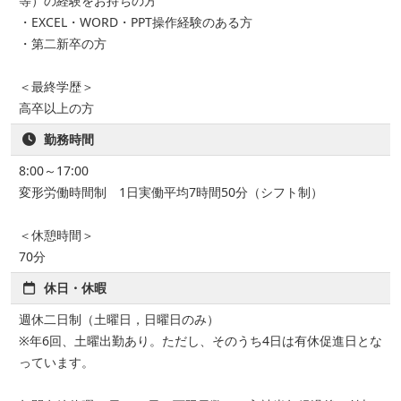
等）の経験をお持ちの方
・EXCEL・WORD・PPT操作経験のある方
・第二新卒の方
＜最終学歴＞
高卒以上の方
勤務時間
8:00～17:00
変形労働時間制 1日実働平均7時間50分（シフト制）
＜休憩時間＞
70分
休日・休暇
週休二日制（土曜日，日曜日のみ）
※年6回、土曜出勤あり。ただし、そのうち4日は有休促進日とな
っています。