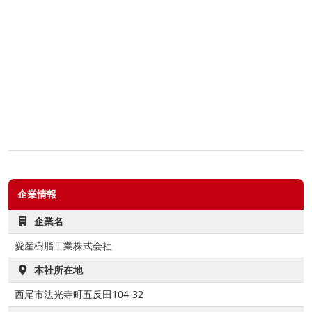
企業情報
企業名
愛産樹脂工業株式会社
本社所在地
西尾市法光寺町五反田104-32