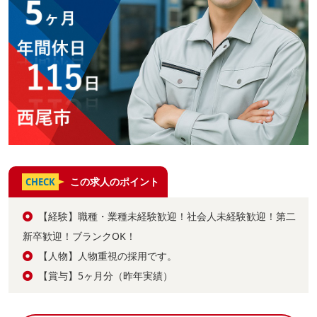
この求人のポイント
CHECK
【経験】職種・業種未経験歓迎！社会人未経験歓迎！第二
新卒歓迎！ブランクOK！
【人物】人物重視の採用です。
【賞与】5ヶ月分（昨年実績）