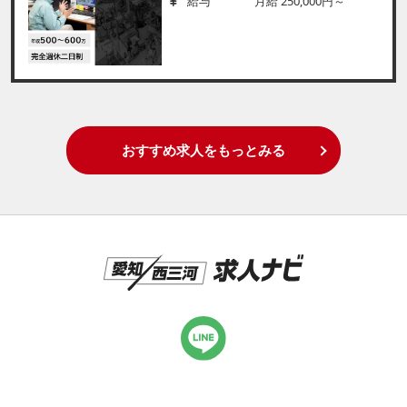
給与
月給 250,000円～
おすすめ求人をもっとみる