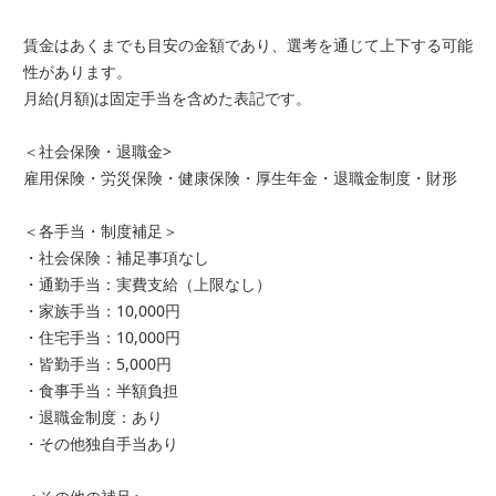
賃金はあくまでも目安の金額であり、選考を通じて上下する可能
性があります。
月給(月額)は固定手当を含めた表記です。
＜社会保険・退職金>
雇用保険・労災保険・健康保険・厚生年金・退職金制度・財形
＜各手当・制度補足＞
・社会保険：補足事項なし
・通勤手当：実費支給（上限なし）
・家族手当：10,000円
・住宅手当：10,000円
・皆勤手当：5,000円
・食事手当：半額負担
・退職金制度：あり
・その他独自手当あり