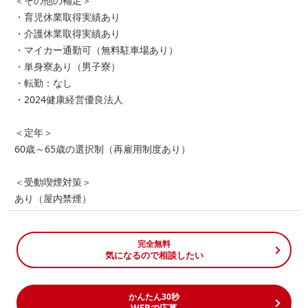
＜その他の補足＞
・育児休業取得実績あり
・介護休業取得実績あり
・マイカー通勤可（無料駐車場あり）
・単身寮あり（男子寮）
・転勤：なし
・2024健康経営優良法人
＜定年＞
60歳～65歳の選択制（再雇用制度あり）
＜受動喫煙対策＞
あり（屋内禁煙）
完全無料
気になるので相談したい
かんたん30秒