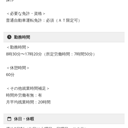
＜必要な免許・資格＞
普通自動車運転免許：必須（ＡＴ限定可）
勤務時間
＜勤務時間＞
8時30分〜17時20分（所定労働時間：7時間50分）
＜休憩時間＞
60分
＜その他就業時間補足＞
時間外労働有無：有
月平均残業時間：20時間
休日・休暇