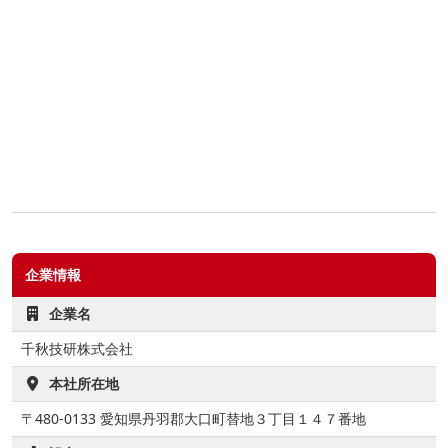
企業情報
企業名
千秋技研株式会社
本社所在地
〒480-0133 愛知県丹羽郡大口町替地３丁目１４７番地