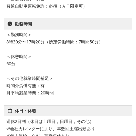
普通自動車運転免許：必須（ＡＴ限定可）
勤務時間
＜勤務時間＞
8時30分〜17時20分（所定労働時間：7時間50分）
＜休憩時間＞
60分
＜その他就業時間補足＞
時間外労働有無：有
月平均残業時間：20時間
休日・休暇
週休2日制（休日は土曜日，日曜日，その他）
※会社カレンダーにより、年数回土曜出勤あり
※年末年始、ＧＷ，夏季連休あり