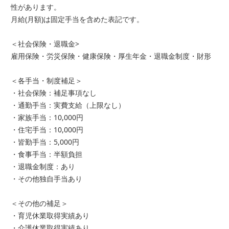
性があります。
月給(月額)は固定手当を含めた表記です。
＜社会保険・退職金>
雇用保険・労災保険・健康保険・厚生年金・退職金制度・財形
＜各手当・制度補足＞
・社会保険：補足事項なし
・通勤手当：実費支給（上限なし）
・家族手当：10,000円
・住宅手当：10,000円
・皆勤手当：5,000円
・食事手当：半額負担
・退職金制度：あり
・その他独自手当あり
＜その他の補足＞
・育児休業取得実績あり
・介護休業取得実績あり