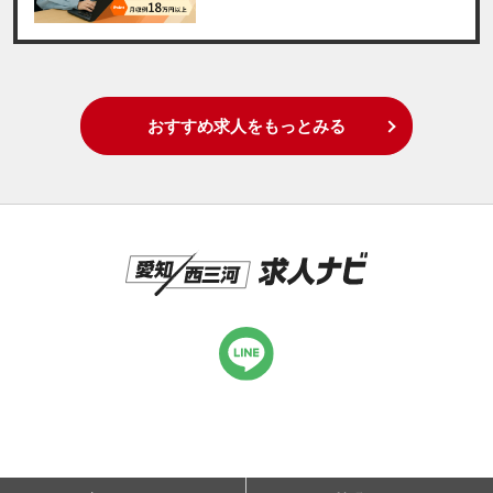
おすすめ求人をもっとみる