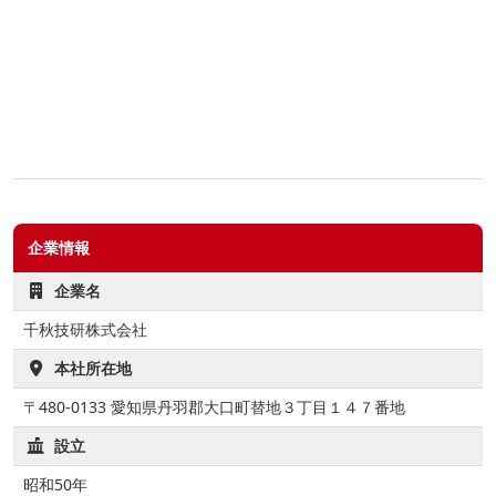
企業情報
企業名
千秋技研株式会社
本社所在地
〒480-0133 愛知県丹羽郡大口町替地３丁目１４７番地
設立
昭和50年