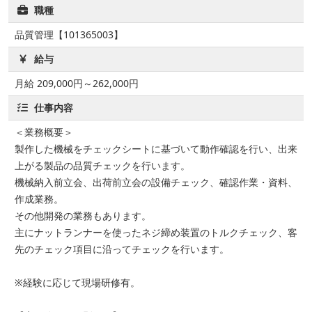
職種
品質管理【101365003】
給与
月給 209,000円～262,000円
仕事内容
＜業務概要＞
製作した機械をチェックシートに基づいて動作確認を行い、出来
上がる製品の品質チェックを行います。
機械納入前立会、出荷前立会の設備チェック、確認作業・資料、
作成業務。
その他開発の業務もあります。
主にナットランナーを使ったネジ締め装置のトルクチェック、客
先のチェック項目に沿ってチェックを行います。
※経験に応じて現場研修有。